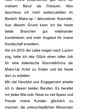
meinem Beruf als Friseurin. Also
beschloss ich mich weiterzubilden im
Bereich Make-up / dekorativen Kosmetik.
Aus diesem Grund kann Ich bis heute
beide Branchen gut miteinander
kombinieren und mein Angebot für meine
Kundschaft erweitern.
Als ich 2015 der Liebe wegen nach Luzern
zog, hatte ich das Glück einen tollen Job
für eine italienische Kosmetikfirma als
Make-Up Artist zu finden und bis heute
dort zu arbeiten
Mit viel Herzblut und Engagement arbeite
ich in diesen beiden Berufen. Es bereitet
mir jedes Mal aufs Neue so viel Spass und
Freude meine Kunden glücklich zu
machen, die unterschiedlichen Menschen