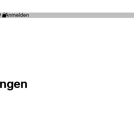
Anmelden
ingen